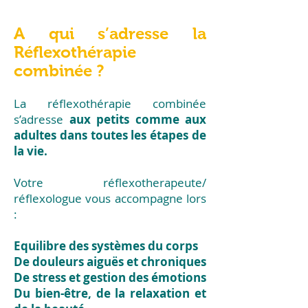
A qui s’adresse la
Réflexothérapie
combinée ?
La réflexothérapie combinée
s’adresse
aux petits comme aux
adultes dans toutes les étapes de
la vie.
Votre réflexotherapeute/
réflexologue vous accompagne lors
:
Equilibre des systèmes du corps
De douleurs aiguës et chroniques
De stress et gestion des émotions
Du bien-être, de la relaxation et