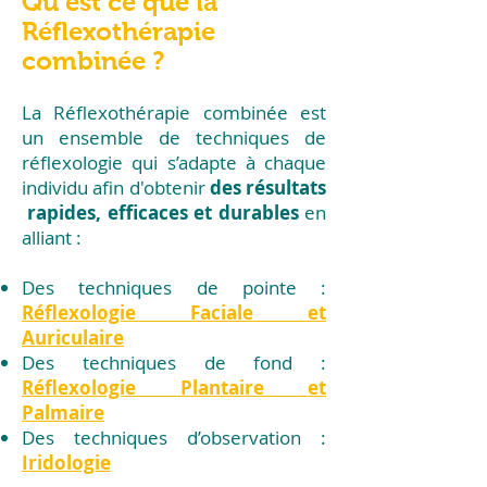
Qu’est ce que la
Réflexothérapie
combinée ?
La Réflexothérapie combinée est
un ensemble de techniques de
réflexologie qui s’adapte à chaque
individu afin d'obtenir
des résultats
rapides, efficaces et durables
en
alliant :
Des techniques de pointe :
Réflexologie Faciale et
Auriculaire
Des techniques de fond :
Réflexologie Plantaire et
Palmaire
Des techniques d’observation :
Iridologie