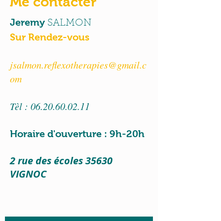
Me contacter
Jeremy
SALMON
Sur Rendez-vous
jsalmon.reflexotherapies@gmail.c
om
Tèl :
06.20.60.02.11
Horaire d'ouverture : 9h-20h
2 rue des écoles 35630
VIGNOC