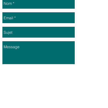
Envoyer