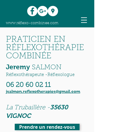
www.réflexo-combinee.com
PRATICIEN EN
RÉFLEXOTHÉRAPIE
COMBINÉE
Jeremy
SALMON
Réflexothérapeute -Réflexologue
06 20 60 02 11
jsalmon.reflexotherapies@gmail.com
35630
La Trubaillère -
VIGNOC
Prendre un rendez-vous